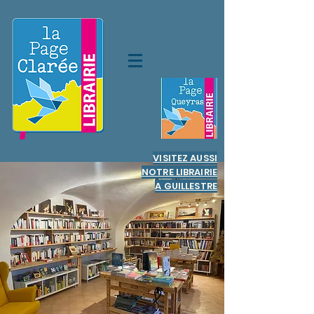
VISITEZ AUSSI
NOTRE LIBRAIRIE
A GUILLESTRE