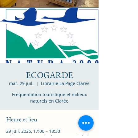
ECOGARDE
mar. 29 juil.
  |  
Librairie La Page Clarée
Fréquentation touristique et milieux
naturels en Clarée
Heure et lieu
29 juil. 2025, 17:00 – 18:30
Librairie La Page Clarée, 10 Rue Général