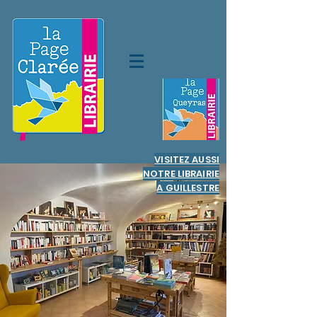
VISITEZ AUSSI
NOTRE LIBRAIRIE
A GUILLESTRE