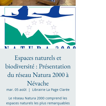
Espaces naturels et
biodiversité : Présentation
du réseau Natura 2000 à
Névache
mar. 05 août
  |  
Librairie La Page Clarée
Le réseau Natura 2000 comprend les
espaces naturels les plus remarquables