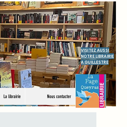
VISITEZ AUSSI
NOTRE LIBRAIRIE
A GUILLESTRE
La librairie
Nous contacter