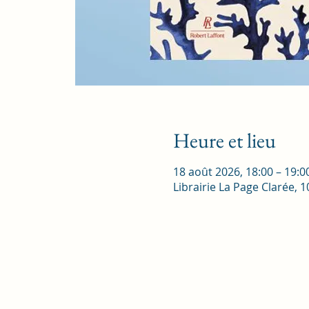
Heure et lieu
18 août 2026, 18:00 – 19:0
Librairie La Page Clarée,