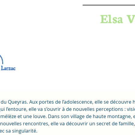
 du Queyras. Aux portes de l’adolescence, elle se découvre 
ui l’entoure, elle va s’ouvrir à de nouvelles perceptions : vi
mélèze et une louve. Dans son village de haute montagne, e
 nouvelles rencontres, elle va découvrir un secret de famille
c sa singularité.