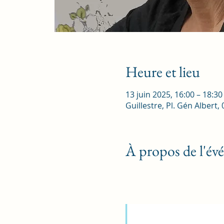
Heure et lieu
13 juin 2025, 16:00 – 18:30
Guillestre, Pl. Gén Albert,
À propos de l'é