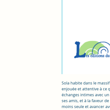
Sola habite dans le massif
enjouée et attentive à ce q
échanges intimes avec un 
ses amis, et à la faveur de
moins seule et avancer ave