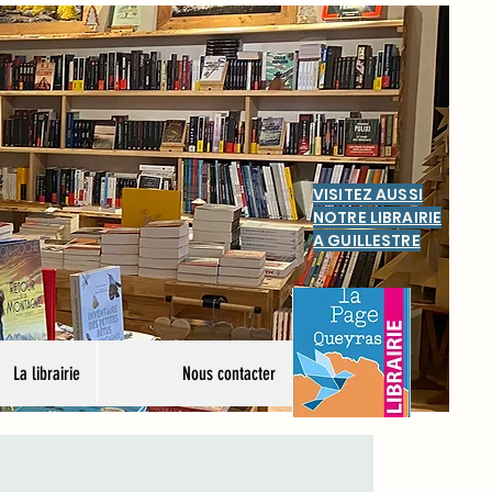
VISITEZ AUSSI
NOTRE LIBRAIRIE
A GUILLESTRE
La librairie
Nous contacter